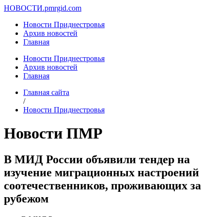
НОВОСТИ.
pmrgid.com
Новости Приднестровья
Архив новостей
Главная
Новости Приднестровья
Архив новостей
Главная
Главная сайта
/
Новости Приднестровья
Новости ПМР
В МИД России объявили тендер на
изучение миграционных настроений
соотечественников, проживающих за
рубежом