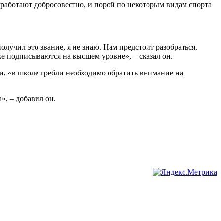
 работают добросовестно, и порой по некоторым видам спорта
лучил это звание, я не знаю. Нам предстоит разобраться.
е подписываются на высшем уровне», – сказал он.
и, «в школе гребли необходимо обратить внимание на
», – добавил он.