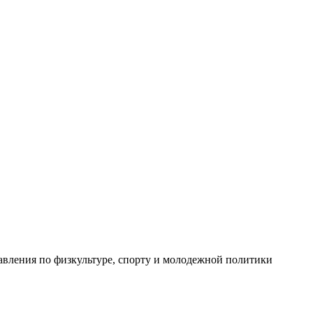
авления по физкультуре, спорту и молодежной политики