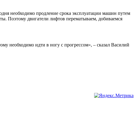
сегодня необходимо продление срока эксплуатации машин путем
раты. Поэтому двигатели лифтов перематываем, добиваемся
ому необходимо идти в ногу с прогрессом», – сказал Василий