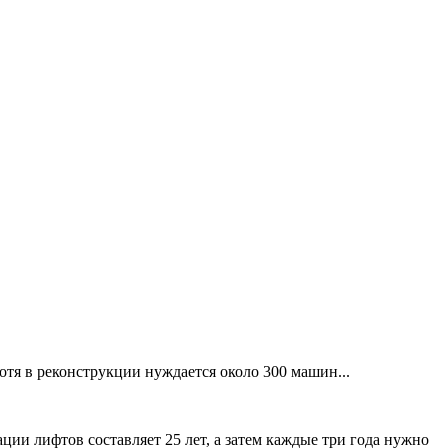
отя в реконструкции нуждается около 300 машин...
ации лифтов составляет 25 лет, а затем каждые три года нужно