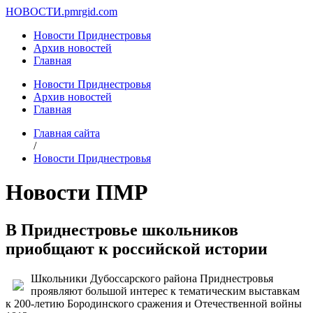
НОВОСТИ.
pmrgid.com
Новости Приднестровья
Архив новостей
Главная
Новости Приднестровья
Архив новостей
Главная
Главная сайта
/
Новости Приднестровья
Новости ПМР
В Приднестровье школьников
приобщают к российской истории
Школьники Дубоссарского района Приднестровья
проявляют большой интерес к тематическим выставкам
к 200-летию Бородинского сражения и Отечественной войны