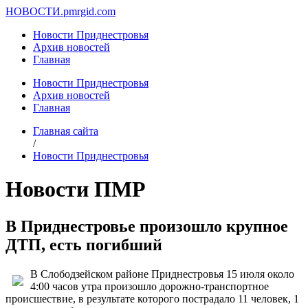
НОВОСТИ.
pmrgid.com
Новости Приднестровья
Архив новостей
Главная
Новости Приднестровья
Архив новостей
Главная
Главная сайта
/
Новости Приднестровья
Новости ПМР
В Приднестровье произошло крупное
ДТП, есть погибший
В Слободзейском районе Приднестровья 15 июля около
4:00 часов утра произошло дорожно-транспортное
происшествие, в результате которого пострадало 11 человек, 1