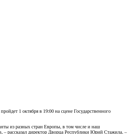
ройдет 1 октября в 19:00 на сцене Государственного
анты из разных стран Европы, в том числе и наш
, – рассказал директор Дворца Республики Юрий Стажила. –