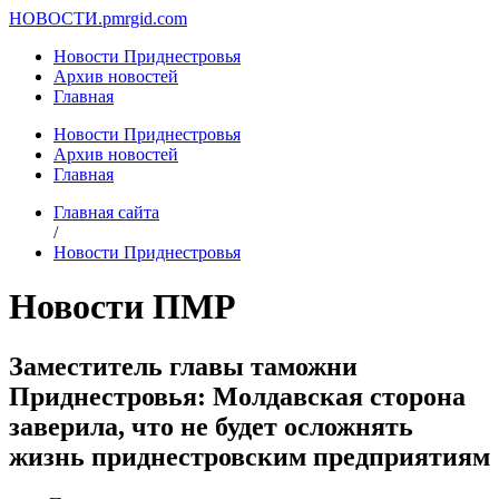
НОВОСТИ.
pmrgid.com
Новости Приднестровья
Архив новостей
Главная
Новости Приднестровья
Архив новостей
Главная
Главная сайта
/
Новости Приднестровья
Новости ПМР
Заместитель главы таможни
Приднестровья: Молдавская сторона
заверила, что не будет осложнять
жизнь приднестровским предприятиям