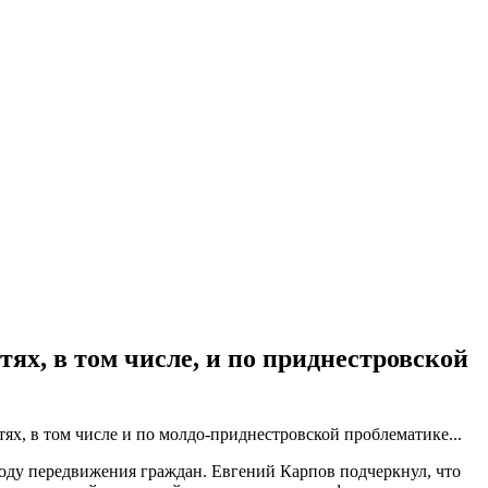
тях, в том числе, и по приднестровской
тях, в том числе и по молдо-приднестровской проблематике...
боду передвижения граждан. Евгений Карпов подчеркнул, что