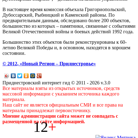
В настоящее время комиссия объехала Григориопольский,
Дубоссарский, Рыбницкий и Каменский районы. По
предварительным данным, обследовано более 200 объектов,
большинство из которых – памятники, связанные с событиями
Великой Отечественной войны и боевых действий 1992 года.
Большинство этих объектов были реконструированы к 60-
летию Великой Победы и, в основном, находятся в хорошем
состоянии.
© 2012, «Новый Регион – Приднестровье»
Приднестровский интернет гид © 2011 - 2026 v.3.0
Все материалы взяты из открытых источников, средств
массовой информации с указанием источника каждого
материала.
Наш сайт не является официальным СМИ и все права на
материалы принадлежат первоисточнику.
Мнение администрации сайта может не совпадать с
12
+
размещенной на сайте информацией.