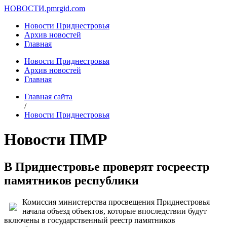
НОВОСТИ.
pmrgid.com
Новости Приднестровья
Архив новостей
Главная
Новости Приднестровья
Архив новостей
Главная
Главная сайта
/
Новости Приднестровья
Новости ПМР
В Приднестровье проверят госреестр
памятников республики
Комиссия министерства просвещения Приднестровья
начала объезд объектов, которые впоследствии будут
включены в государственный реестр памятников