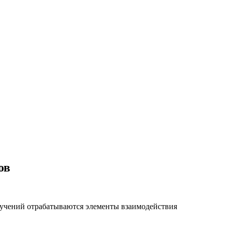
ов
 учений отрабатываются элементы взаимодействия