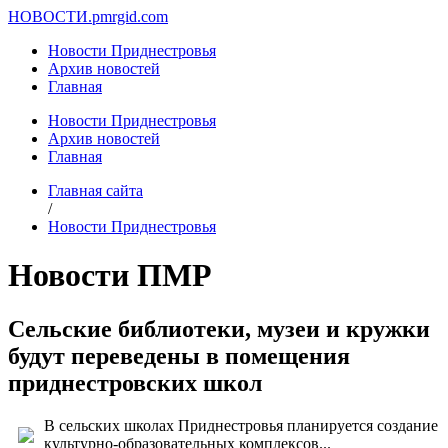
НОВОСТИ.
pmrgid.com
Новости Приднестровья
Архив новостей
Главная
Новости Приднестровья
Архив новостей
Главная
Главная сайта
/
Новости Приднестровья
Новости ПМР
Сельские библиотеки, музеи и кружки
будут переведены в помещения
приднестровских школ
В сельских школах Приднестровья планируется создание
культурно-образовательных комплексов...