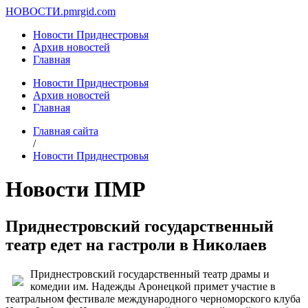
НОВОСТИ.
pmrgid.com
Новости Приднестровья
Архив новостей
Главная
Новости Приднестровья
Архив новостей
Главная
Главная сайта
/
Новости Приднестровья
Новости ПМР
Приднестровский государственный
театр едет на гастроли в Николаев
Приднестровский государственный театр драмы и
комедии им. Надежды Аронецкой примет участие в
театральном фестивале международного черноморского клуба