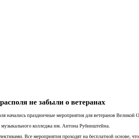
располя не забыли о ветеранах
ля начались праздничные мероприятия для ветеранов Великой О
ы музыкального колледжа им. Антона Рубинштейна.
ективами. Все мероприятия проходят на бесплатной основе, что