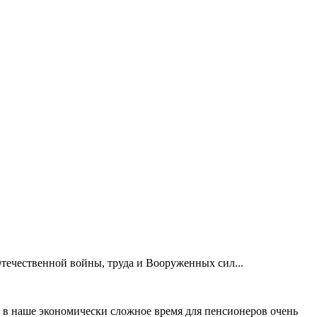
течественной войны, труда и Вооруженных сил...
 в наше экономически сложное время для пенсионеров очень