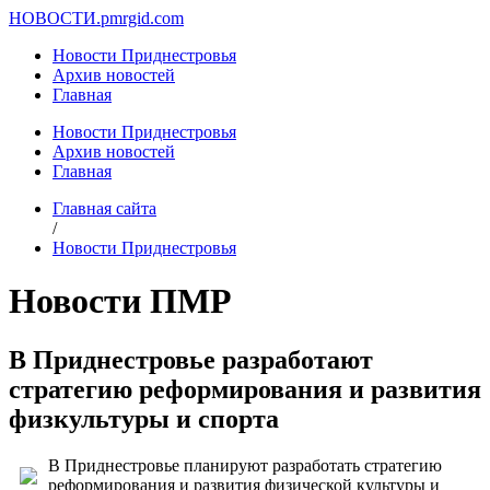
НОВОСТИ.
pmrgid.com
Новости Приднестровья
Архив новостей
Главная
Новости Приднестровья
Архив новостей
Главная
Главная сайта
/
Новости Приднестровья
Новости ПМР
В Приднестровье разработают
стратегию реформирования и развития
физкультуры и спорта
В Приднестровье планируют разработать стратегию
реформирования и развития физической культуры и