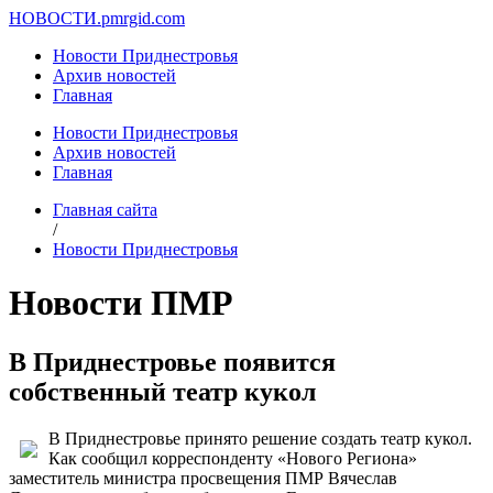
НОВОСТИ.
pmrgid.com
Новости Приднестровья
Архив новостей
Главная
Новости Приднестровья
Архив новостей
Главная
Главная сайта
/
Новости Приднестровья
Новости ПМР
В Приднестровье появится
собственный театр кукол
В Приднестровье принято решение создать театр кукол.
Как сообщил корреспонденту «Нового Региона»
заместитель министра просвещения ПМР Вячеслав