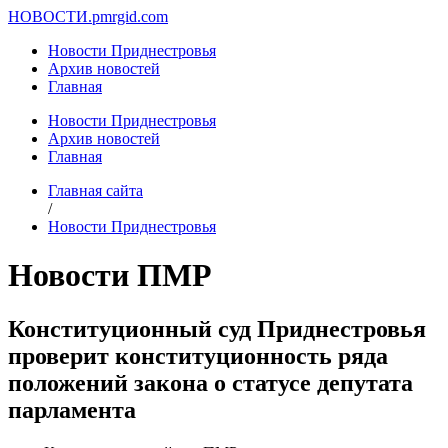
НОВОСТИ.
pmrgid.com
Новости Приднестровья
Архив новостей
Главная
Новости Приднестровья
Архив новостей
Главная
Главная сайта
/
Новости Приднестровья
Новости ПМР
Конституционный суд Приднестровья
проверит конституционность ряда
положений закона о статусе депутата
парламента