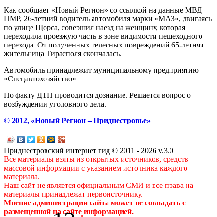
Как сообщает «Новый Регион» со ссылкой на данные МВД
ПМР, 26-летний водитель автомобиля марки «МАЗ», двигаясь
по улице Щорса, совершил наезд на женщину, которая
переходила проезжую часть в зоне видимости пешеходного
перехода. От полученных телесных повреждений 65-летняя
жительница Тирасполя скончалась.
Автомобиль принадлежит муниципальному предприятию
«Спецавтохозяйство».
По факту ДТП проводится дознание. Решается вопрос о
возбуждении уголовного дела.
© 2012, «Новый Регион – Приднестровье»
Приднестровский интернет гид © 2011 - 2026 v.3.0
Все материалы взяты из открытых источников, средств
массовой информации с указанием источника каждого
материала.
Наш сайт не является официальным СМИ и все права на
материалы принадлежат первоисточнику.
Мнение администрации сайта может не совпадать с
размещенной на сайте информацией.