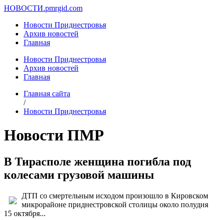
НОВОСТИ.
pmrgid.com
Новости Приднестровья
Архив новостей
Главная
Новости Приднестровья
Архив новостей
Главная
Главная сайта
/
Новости Приднестровья
Новости ПМР
В Тирасполе женщина погибла под
колесами грузовой машины
ДТП со смертельным исходом произошло в Кировском
микрорайоне приднестровской столицы около полудня
15 октября...