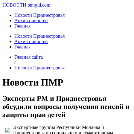
НОВОСТИ.
pmrgid.com
Новости Приднестровья
Архив новостей
Главная
Новости Приднестровья
Архив новостей
Главная
Главная сайта
/
Новости Приднестровья
Новости ПМР
Эксперты РМ и Приднестровья
обсудили вопросы получения пенсий и
защиты прав детей
Экспертные группы Республики Молдова и
Приднестровья по социальным и гуманитарным