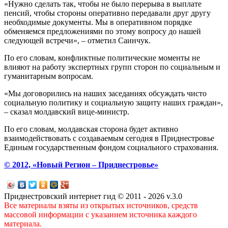
«Нужно сделать так, чтобы не было перерыва в выплате
пенсий, чтобы стороны оперативно передавали друг другу
необходимые документы. Мы в оперативном порядке
обменяемся предложениями по этому вопросу до нашей
следующей встречи», – отметил Саинчук.
По его словам, конфликтные политические моменты не
влияют на работу экспертных групп сторон по социальным и
гуманитарным вопросам.
«Мы договорились на наших заседаниях обсуждать чисто
социальную политику и социальную защиту наших граждан»,
– сказал молдавский вице-министр.
По его словам, молдавская сторона будет активно
взаимодействовать с создаваемым сегодня в Приднестровье
Единым государственным фондом социального страхования.
© 2012, «Новый Регион – Приднестровье»
Приднестровский интернет гид © 2011 - 2026 v.3.0
Все материалы взяты из открытых источников, средств
массовой информации с указанием источника каждого
материала.