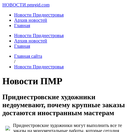
НОВОСТИ.
pmrgid.com
Новости Приднестровья
Архив новостей
Главная
Новости Приднестровья
Архив новостей
Главная
Главная сайта
/
Новости Приднестровья
Новости ПМР
Приднестровские художники
недоумевают, почему крупные заказы
достаются иностранным мастерам
Приднестровские художники могут выполнить все те
заказы на монументальные работы, которые сегодня