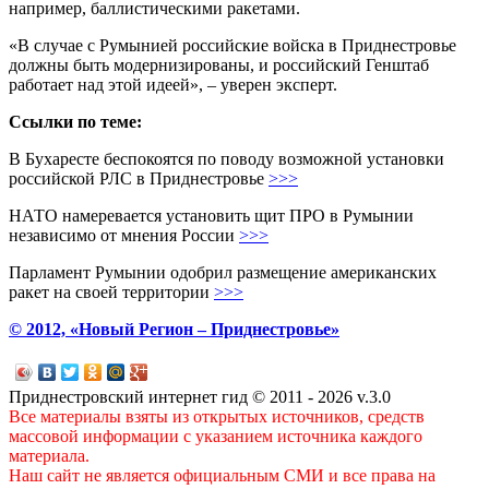
например, баллистическими ракетами.
«В случае с Румынией российские войска в Приднестровье
должны быть модернизированы, и российский Генштаб
работает над этой идеей», – уверен эксперт.
Ссылки по теме:
В Бухаресте беспокоятся по поводу возможной установки
российской РЛС в Приднестровье
>>>
НАТО намеревается установить щит ПРО в Румынии
независимо от мнения России
>>>
Парламент Румынии одобрил размещение американских
ракет на своей территории
>>>
© 2012, «Новый Регион – Приднестровье»
Приднестровский интернет гид © 2011 - 2026 v.3.0
Все материалы взяты из открытых источников, средств
массовой информации с указанием источника каждого
материала.
Наш сайт не является официальным СМИ и все права на