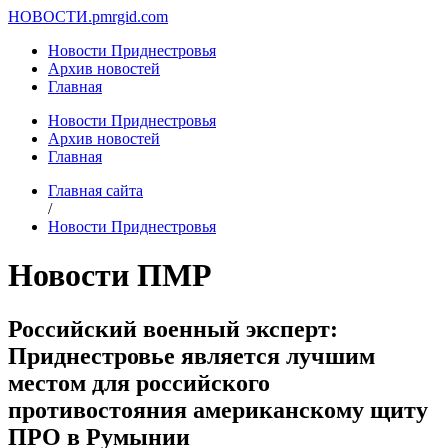
НОВОСТИ.
pmrgid.com
Новости Приднестровья
Архив новостей
Главная
Новости Приднестровья
Архив новостей
Главная
Главная сайта
/
Новости Приднестровья
Новости ПМР
Российский военный эксперт:
Приднестровье является лучшим
местом для российского
противостояния американскому щиту
ПРО в Румынии