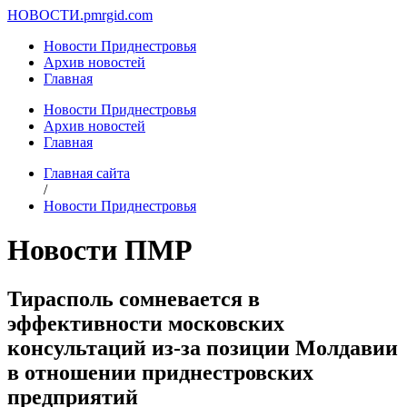
НОВОСТИ.
pmrgid.com
Новости Приднестровья
Архив новостей
Главная
Новости Приднестровья
Архив новостей
Главная
Главная сайта
/
Новости Приднестровья
Новости ПМР
Тирасполь сомневается в
эффективности московских
консультаций из-за позиции Молдавии
в отношении приднестровских
предприятий