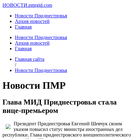
НОВОСТИ.
pmrgid.com
Новости Приднестровья
Архив новостей
Главная
Новости Приднестровья
Архив новостей
Главная
Главная сайта
/
Новости Приднестровья
Новости ПМР
Глава МИД Приднестровья стала
вице-премьером
Президент Приднестровья Евгений Шевчук своим
указом повысил статус министра иностранных дел
республики. Глава приднестровского внешнеполитического