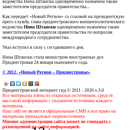
ведомства Нина Штански одновременно назначена также
заместителем председателя правительства...
Как передает «Новый Регион» со ссылкой на президентскую
пресс-службу, глава приднестровского внешнеполитического
ведомства
Нина Штански
одновременно назначена также
заместителем председателя правительства по вопросам
международного сотрудничества.
Указ вступил в силу с сегодняшнего дня.
Нина Штански стала министром иностранных дел
Приднестровья 24 января нынешнего года.
© 2012, «Новый Регион – Приднестровье»
Приднестровский интернет гид © 2011 - 2026 v.3.0
Все материалы взяты из открытых источников, средств
массовой информации с указанием источника каждого
материала.
Наш сайт не является официальным СМИ и все права на
материалы принадлежат первоисточнику.
Мнение администрации сайта может не совпадать с
размещенной на сайте информацией.