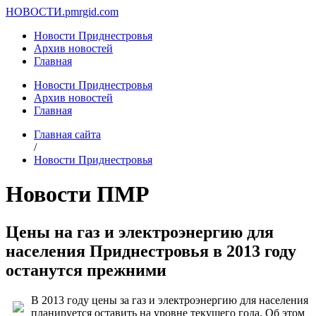
НОВОСТИ.
pmrgid.com
Новости Приднестровья
Архив новостей
Главная
Новости Приднестровья
Архив новостей
Главная
Главная сайта
/
Новости Приднестровья
Новости ПМР
Цены на газ и электроэнергию для
населения Приднестровья в 2013 году
останутся прежними
В 2013 году цены за газ и электроэнергию для населения
планируется оставить на уровне текущего года. Об этом