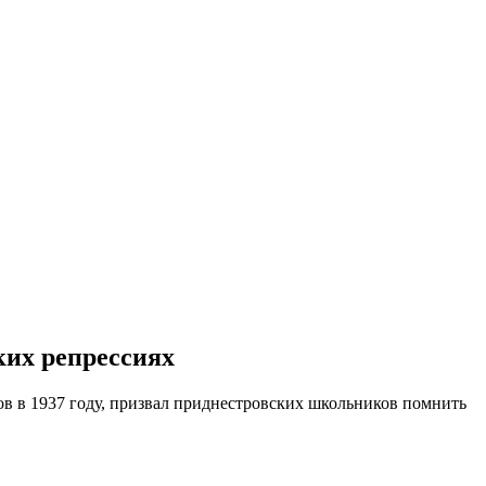
ких репрессиях
в в 1937 году, призвал приднестровских школьников помнить