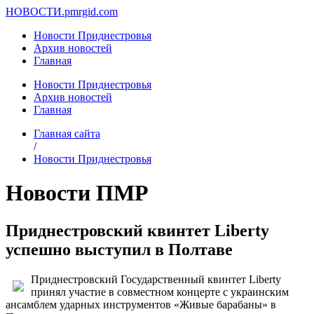
НОВОСТИ.
pmrgid.com
Новости Приднестровья
Архив новостей
Главная
Новости Приднестровья
Архив новостей
Главная
Главная сайта
/
Новости Приднестровья
Новости ПМР
Приднестровский квинтет Liberty
успешно выступил в Полтаве
Приднестровский Государственный квинтет Liberty
принял участие в совместном концерте с украинским
ансамблем ударных инструментов «Живые барабаны» в