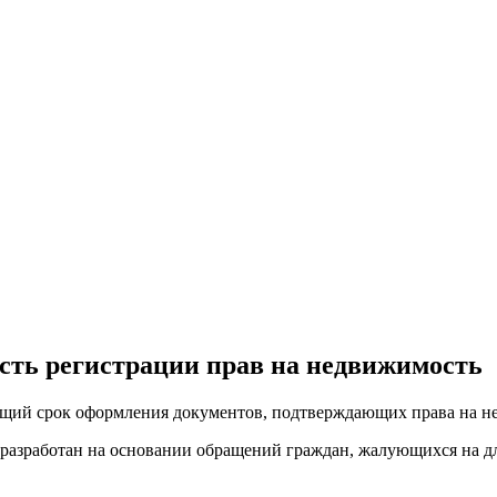
сть регистрации прав на недвижимость
щий срок оформления документов, подтверждающих права на недв
т разработан на основании обращений граждан, жалующихся на 