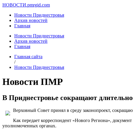
НОВОСТИ.
pmrgid.com
Новости Приднестровья
Архив новостей
Главная
Новости Приднестровья
Архив новостей
Главная
Главная сайта
/
Новости Приднестровья
Новости ПМР
В Приднестровье сокращают длительно
Верховный Совет принял в среду законопроект, сокращаю
Как передает корреспондент «Нового Региона», докумен
уполномоченных органах.