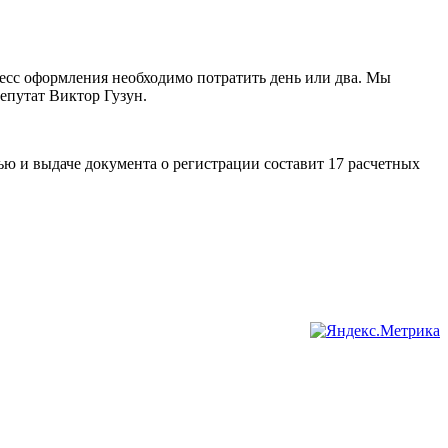
цесс оформления необходимо потратить день или два. Мы
епутат Виктор Гузун.
ю и выдаче документа о регистрации составит 17 расчетных