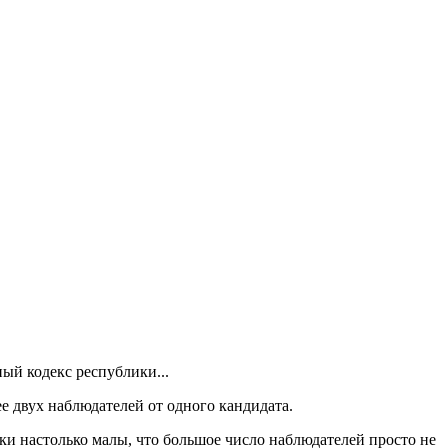
ый кодекс республики...
е двух наблюдателей от одного кандидата.
ки настолько малы, что большое число наблюдателей просто не