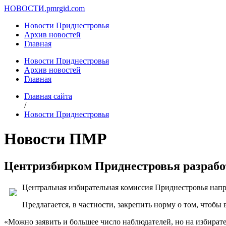
НОВОСТИ.
pmrgid.com
Новости Приднестровья
Архив новостей
Главная
Новости Приднестровья
Архив новостей
Главная
Главная сайта
/
Новости Приднестровья
Новости ПМР
Центризбирком Приднестровья разрабо
Центральная избирательная комиссия Приднестровья напр
Предлагается, в частности, закрепить норму о том, чтобы
«Можно заявить и большее число наблюдателей, но на избирате