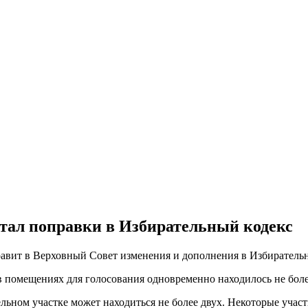
тал поправки в Избирательный кодекс
авит в Верховный Совет изменения и дополнения в Избирательн
 в помещениях для голосования одновременно находилось не боле
льном участке может находиться не более двух. Некоторые участ