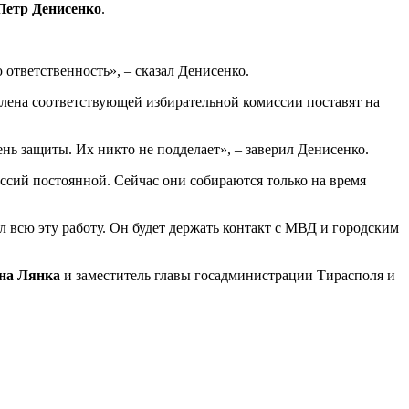
Петр Денисенко
.
ответственность», – сказал Денисенко.
члена соответствующей избирательной комиссии поставят на
нь защиты. Их никто не подделает», – заверил Денисенко.
ссий постоянной. Сейчас они собираются только на время
 всю эту работу. Он будет держать контакт с МВД и городским
на Лянка
и заместитель главы госадминистрации Тирасполя и