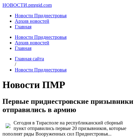
НОВОСТИ.
pmrgid.com
Новости Приднестровья
Архив новостей
Главная
Новости Приднестровья
Архив новостей
Главная
Главная сайта
/
Новости Приднестровья
Новости ПМР
Первые приднестровские призывники
отправились в армию
Сегодня в Тирасполе на республиканский сборный
пункт отправились первые 20 призывников, которые
пополнят ряды Вооруженных сил Приднестровья...