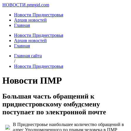
НОВОСТИ.
pmrgid.com
Новости Приднестровья
Архив новостей
Главная
Новости Приднестровья
Архив новостей
Главная
Главная сайта
/
Новости Приднестровья
Новости ПМР
Большая часть обращений к
приднестровскому омбудсмену
поступает по электронной почте
В Приднестровье наибольшее количество обращений в
адрес Уполномоченного по правам человека в ПМР