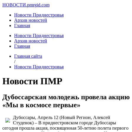
НОВОСТИ.
pmrgid.com
Новости Приднестровья
Архив новостей
Главная
Новости Приднестровья
Архив новостей
Главная
Главная сайта
/
Новости Приднестровья
Новости ПМР
Дубоссарская молодежь провела акцию
«Мы в космосе первые»
Дубоссары, Апрель 12 (Новый Регион, Алексей
Студенок) – В приднестровском городе Дубоссары
сегодня прошла акция, посвященная 50-летию полета первого