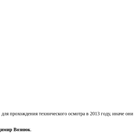
для прохождения технического осмотра в 2013 году, иначе они
димир Вознюк
.