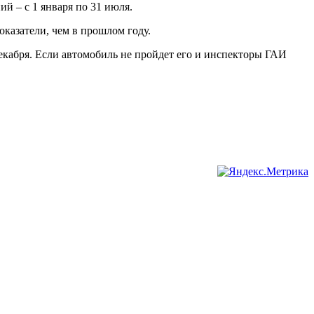
й – с 1 января по 31 июля.
казатели, чем в прошлом году.
декабря. Если автомобиль не пройдет его и инспекторы ГАИ