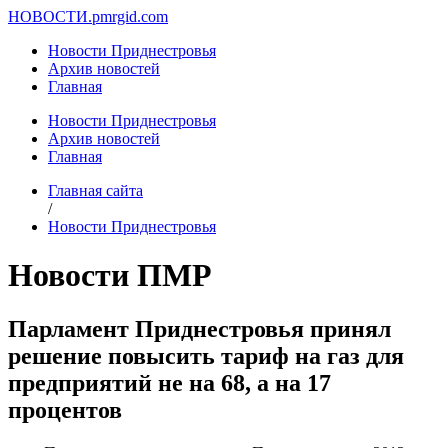
НОВОСТИ.
pmrgid.com
Новости Приднестровья
Архив новостей
Главная
Новости Приднестровья
Архив новостей
Главная
Главная сайта
/
Новости Приднестровья
Новости ПМР
Парламент Приднестровья принял
решение повысить тариф на газ для
предприятий не на 68, а на 17
процентов