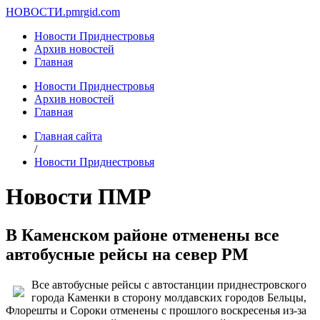
НОВОСТИ.
pmrgid.com
Новости Приднестровья
Архив новостей
Главная
Новости Приднестровья
Архив новостей
Главная
Главная сайта
/
Новости Приднестровья
Новости ПМР
В Каменском районе отменены все
автобусные рейсы на север РМ
Все автобусные рейсы с автостанции приднестровского
города Каменки в сторону молдавских городов Бельцы,
Флорешты и Сороки отменены с прошлого воскресенья из-за