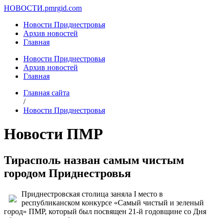
НОВОСТИ.
pmrgid.com
Новости Приднестровья
Архив новостей
Главная
Новости Приднестровья
Архив новостей
Главная
Главная сайта
/
Новости Приднестровья
Новости ПМР
Тирасполь назван самым чистым
городом Приднестровья
Приднестровская столица заняла I место в
республиканском конкурсе «Самый чистый и зеленый
город» ПМР, который был посвящен 21-й годовщине со Дня