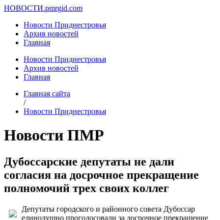
НОВОСТИ.
pmrgid.com
Новости Приднестровья
Архив новостей
Главная
Новости Приднестровья
Архив новостей
Главная
Главная сайта
/
Новости Приднестровья
Новости ПМР
Дубоссарские депутаты не дали
согласия на досрочное прекращение
полномочий трех своих коллег
Депутаты городского и районного совета Дубоссар
единодушно проголосовали за досрочное прекращение