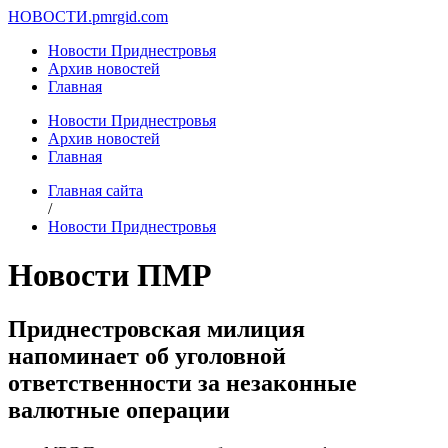
НОВОСТИ.
pmrgid.com
Новости Приднестровья
Архив новостей
Главная
Новости Приднестровья
Архив новостей
Главная
Главная сайта
/
Новости Приднестровья
Новости ПМР
Приднестровская милиция
напоминает об уголовной
ответственности за незаконные
валютные операции