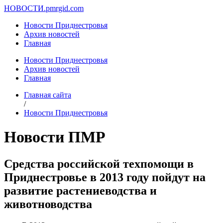
НОВОСТИ.
pmrgid.com
Новости Приднестровья
Архив новостей
Главная
Новости Приднестровья
Архив новостей
Главная
Главная сайта
/
Новости Приднестровья
Новости ПМР
Средства российской техпомощи в
Приднестровье в 2013 году пойдут на
развитие растениеводства и
животноводства