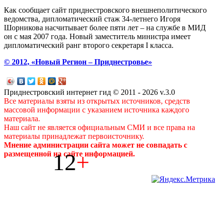
Как сообщает сайт приднестровского внешнеполитического
ведомства, дипломатический стаж 34-летнего Игоря
Шорникова насчитывает более пяти лет – на службе в МИД
он с мая 2007 года. Новый заместитель министра имеет
дипломатический ранг второго секретаря I класса.
© 2012, «Новый Регион – Приднестровье»
Приднестровский интернет гид © 2011 - 2026 v.3.0
Все материалы взяты из открытых источников, средств
массовой информации с указанием источника каждого
материала.
Наш сайт не является официальным СМИ и все права на
материалы принадлежат первоисточнику.
Мнение администрации сайта может не совпадать с
12
+
размещенной на сайте информацией.