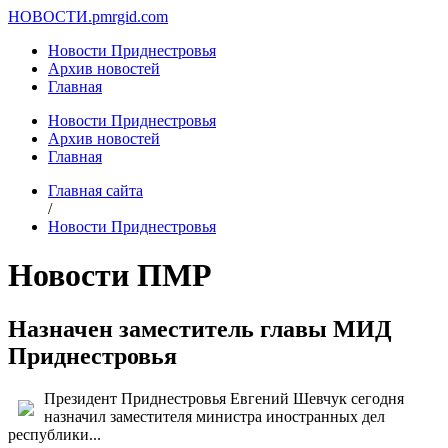
НОВОСТИ.
pmrgid.com
Новости Приднестровья
Архив новостей
Главная
Новости Приднестровья
Архив новостей
Главная
Главная сайта
/
Новости Приднестровья
Новости ПМР
Назначен заместитель главы МИД
Приднестровья
Президент Приднестровья Евгений Шевчук сегодня
назначил заместителя министра иностранных дел
республики...