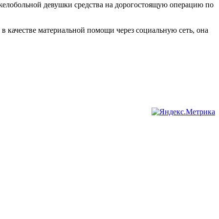
тяжелобольной девушки средства на дорогостоящую операцию по
 в качестве материальной помощи через социальную сеть, она