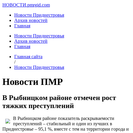
НОВОСТИ.
pmrgid.com
Новости Приднестровья
Архив новостей
Главная
Новости Приднестровья
Архив новостей
Главная
Главная сайта
/
Новости Приднестровья
Новости ПМР
В Рыбницком районе отмечен рост
тяжких преступлений
В Рыбницком районе показатель раскрываемости
преступлений – стабильный и один из лучших в
Приднестровье – 95,1 %, вместе с тем на территории города и