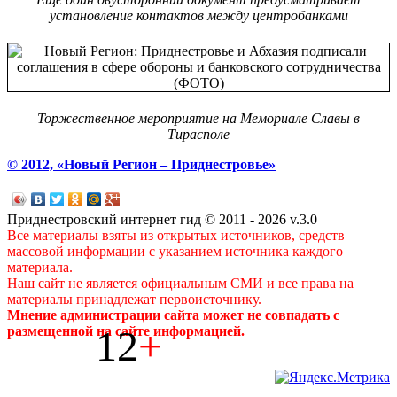
установление контактов между центробанками
Торжественное мероприятие на Мемориале Славы в
Тирасполе
© 2012, «Новый Регион – Приднестровье»
Приднестровский интернет гид © 2011 - 2026 v.3.0
Все материалы взяты из открытых источников, средств
массовой информации с указанием источника каждого
материала.
Наш сайт не является официальным СМИ и все права на
материалы принадлежат первоисточнику.
Мнение администрации сайта может не совпадать с
12
+
размещенной на сайте информацией.