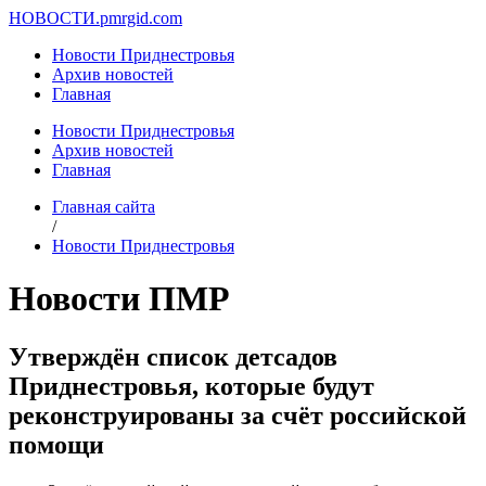
НОВОСТИ.
pmrgid.com
Новости Приднестровья
Архив новостей
Главная
Новости Приднестровья
Архив новостей
Главная
Главная сайта
/
Новости Приднестровья
Новости ПМР
Утверждён список детсадов
Приднестровья, которые будут
реконструированы за счёт российской
помощи