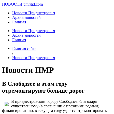
НОВОСТИ.
pmrgid.com
Новости Приднестровья
Архив новостей
Главная
Новости Приднестровья
Архив новостей
Главная
Главная сайта
/
Новости Приднестровья
Новости ПМР
В Слободзее в этом году
отремонтируют больше дорог
В приднестровском городе Слободзее, благодаря
существенному (в сравнении с прежними годами)
финансированию, в текущем году удастся отремонтировать