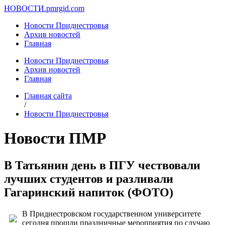
НОВОСТИ.
pmrgid.com
Новости Приднестровья
Архив новостей
Главная
Новости Приднестровья
Архив новостей
Главная
Главная сайта
/
Новости Приднестровья
Новости ПМР
В Татьянин день в ПГУ чествовали
лучших студентов и разливали
Гагаринский напиток (ФОТО)
В Приднестровском государственном университете
сегодня прошли праздничные мероприятия по случаю