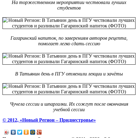
На торжественном мероприятии чествовали лучших
студентов
Гагаринский напиток, по заверениям авторов рецепта,
помогает легко сдать сессию
В Татьянин день в ПГУ отменили лекции и зачёты
Чучела сессии и шпаргалки. Их сожгут после окончания
учебной сессии
© 2012, «Новый Регион – Приднестровье»