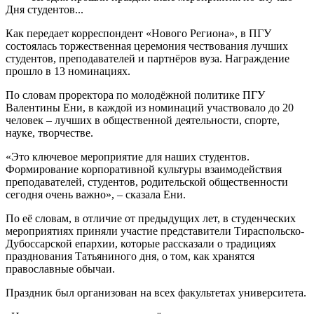
Дня студентов...
Как передает корреспондент «Нового Региона», в ПГУ
состоялась торжественная церемония чествования лучших
студентов, преподавателей и партнёров вуза. Награждение
прошло в 13 номинациях.
По словам проректора по молодёжной политике ПГУ
Валентины Ени, в каждой из номинаций участвовало до 20
человек – лучших в общественной деятельности, спорте,
науке, творчестве.
«Это ключевое мероприятие для наших студентов.
Формирование корпоративной культуры взаимодействия
преподавателей, студентов, родительской общественности
сегодня очень важно», – сказала Ени.
По её словам, в отличие от предыдущих лет, в студенческих
мероприятиях приняли участие представители Тираспольско-
Дубоссарской епархии, которые рассказали о традициях
празднования Татьяниного дня, о том, как хранятся
православные обычаи.
Праздник был организован на всех факультетах университета.