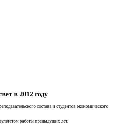
ет в 2012 году
еподавательского состава и студентов экономического
езультатом работы предыдущих лет.