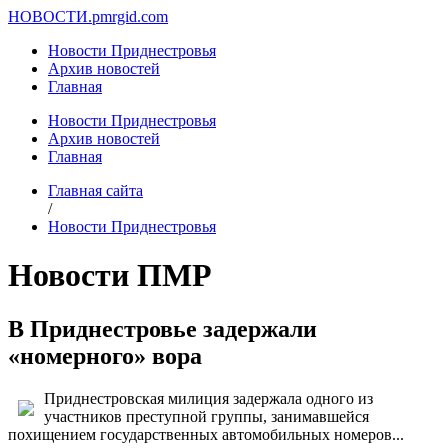
НОВОСТИ.
pmrgid.com
Новости Приднестровья
Архив новостей
Главная
Новости Приднестровья
Архив новостей
Главная
Главная сайта
/
Новости Приднестровья
Новости ПМР
В Приднестровье задержали
«номерного» вора
Приднестровская милиция задержала одного из
участников преступной группы, занимавшейся
похищением государственных автомобильных номеров...