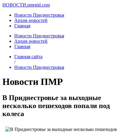
НОВОСТИ.
pmrgid.com
Новости Приднестровья
Архив новостей
Главная
Новости Приднестровья
Архив новостей
Главная
Главная сайта
/
Новости Приднестровья
Новости ПМР
В Приднестровье за выходные
несколько пешеходов попали под
колеса