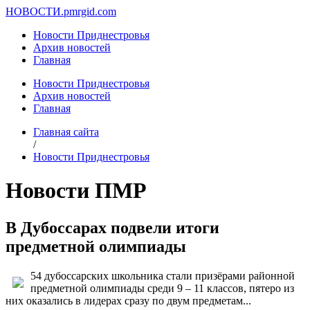
НОВОСТИ.
pmrgid.com
Новости Приднестровья
Архив новостей
Главная
Новости Приднестровья
Архив новостей
Главная
Главная сайта
/
Новости Приднестровья
Новости ПМР
В Дубоссарах подвели итоги
предметной олимпиады
54 дубоссарских школьника стали призёрами районной
предметной олимпиады среди 9 – 11 классов, пятеро из
них оказались в лидерах сразу по двум предметам...