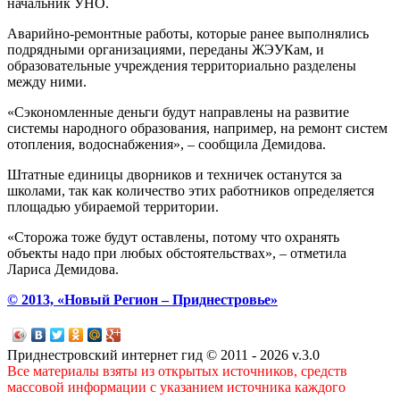
начальник УНО.
Аварийно-ремонтные работы, которые ранее выполнялись
подрядными организациями, переданы ЖЭУКам, и
образовательные учреждения территориально разделены
между ними.
«Сэкономленные деньги будут направлены на развитие
системы народного образования, например, на ремонт систем
отопления, водоснабжения», – сообщила Демидова.
Штатные единицы дворников и техничек останутся за
школами, так как количество этих работников определяется
площадью убираемой территории.
«Сторожа тоже будут оставлены, потому что охранять
объекты надо при любых обстоятельствах», – отметила
Лариса Демидова.
© 2013, «Новый Регион – Приднестровье»
Приднестровский интернет гид © 2011 - 2026 v.3.0
Все материалы взяты из открытых источников, средств
массовой информации с указанием источника каждого