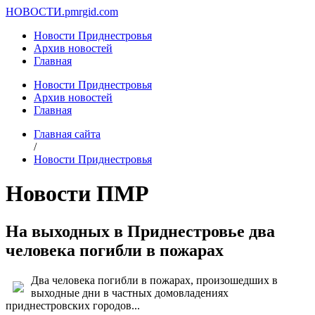
НОВОСТИ.
pmrgid.com
Новости Приднестровья
Архив новостей
Главная
Новости Приднестровья
Архив новостей
Главная
Главная сайта
/
Новости Приднестровья
Новости ПМР
На выходных в Приднестровье два
человека погибли в пожарах
Два человека погибли в пожарах, произошедших в
выходные дни в частных домовладениях
приднестровских городов...